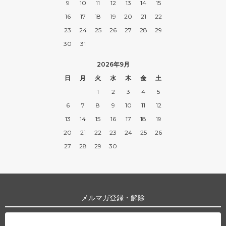
9
10
11
12
13
14
15
16
17
18
19
20
21
22
23
24
25
26
27
28
29
30
31
2026年9月
日
月
火
水
木
金
土
1
2
3
4
5
6
7
8
9
10
11
12
13
14
15
16
17
18
19
20
21
22
23
24
25
26
27
28
29
30
メルマガ登録・解除