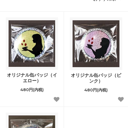
オリジナル缶バッジ（イ
オリジナル缶バッジ（ピ
エロー）
ンク）
480円(内税)
480円(内税)