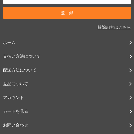
解除の方はこちら
ホーム
支払い方法について
配送方法について
返品について
アカウント
カートを見る
お問い合わせ