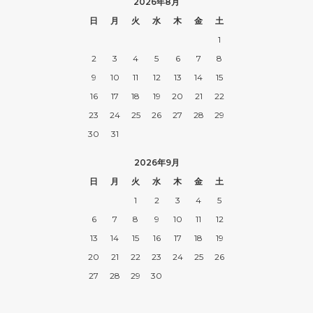
2026年8月
日
月
火
水
木
金
土
1
2
3
4
5
6
7
8
9
10
11
12
13
14
15
16
17
18
19
20
21
22
23
24
25
26
27
28
29
30
31
2026年9月
日
月
火
水
木
金
土
1
2
3
4
5
6
7
8
9
10
11
12
13
14
15
16
17
18
19
20
21
22
23
24
25
26
27
28
29
30