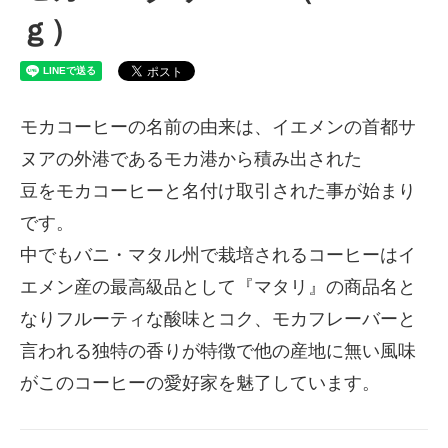
ｇ）
モカコーヒーの名前の由来は、イエメンの首都サ
ヌアの外港であるモカ港から積み出された
豆をモカコーヒーと名付け取引された事が始まり
です。
中でもバニ・マタル州で栽培されるコーヒーはイ
エメン産の最高級品として『マタリ』の商品名と
なりフルーティな酸味とコク、モカフレーバーと
言われる独特の香りが特徴で他の産地に無い風味
がこのコーヒーの愛好家を魅了しています。