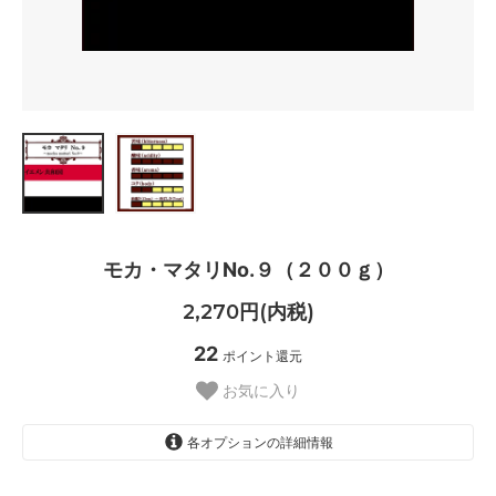
モカ・マタリNo.９（２００ｇ）
2,270円(内税)
22
ポイント還元
お気に入り
各オプションの詳細情報
豆のまま