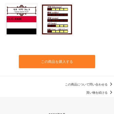
この商品を購入する
この商品について問い合わせる
買い物を続ける