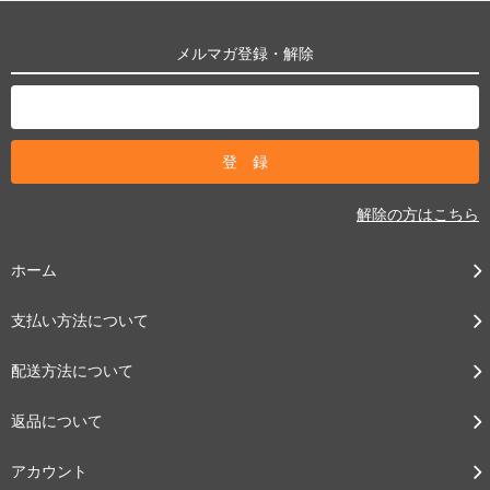
メルマガ登録・解除
解除の方はこちら
ホーム
支払い方法について
配送方法について
返品について
アカウント