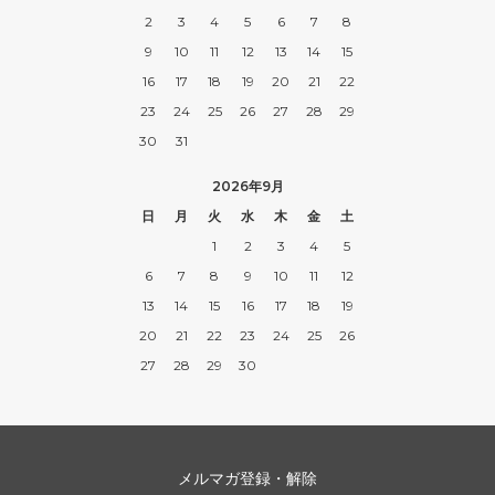
2
3
4
5
6
7
8
9
10
11
12
13
14
15
16
17
18
19
20
21
22
23
24
25
26
27
28
29
30
31
2026年9月
日
月
火
水
木
金
土
1
2
3
4
5
6
7
8
9
10
11
12
13
14
15
16
17
18
19
20
21
22
23
24
25
26
27
28
29
30
メルマガ登録・解除