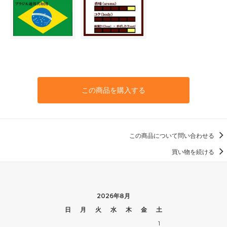
この商品を購入する
この商品について問い合わせる
買い物を続ける
2026年8月
日
月
火
水
木
金
土
1