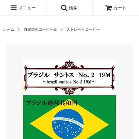
メニュー
検索
カート
ホーム
自家焙煎コーヒー豆
ストレートコーヒー