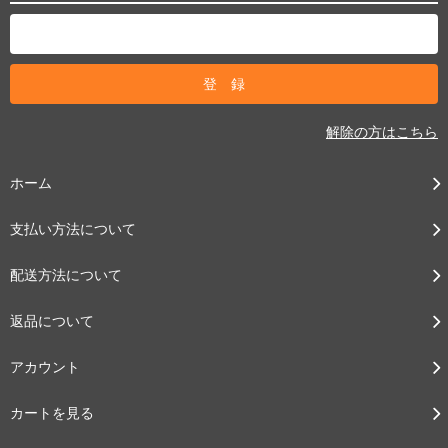
解除の方はこちら
ホーム
支払い方法について
配送方法について
返品について
アカウント
カートを見る